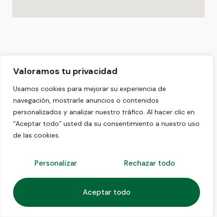
Valoramos tu privacidad
Usamos cookies para mejorar su experiencia de
navegación, mostrarle anuncios o contenidos
personalizados y analizar nuestro tráfico. Al hacer clic en
“Aceptar todo” usted da su consentimiento a nuestro uso
de las cookies.
Personalizar
Rechazar todo
1
Aceptar todo