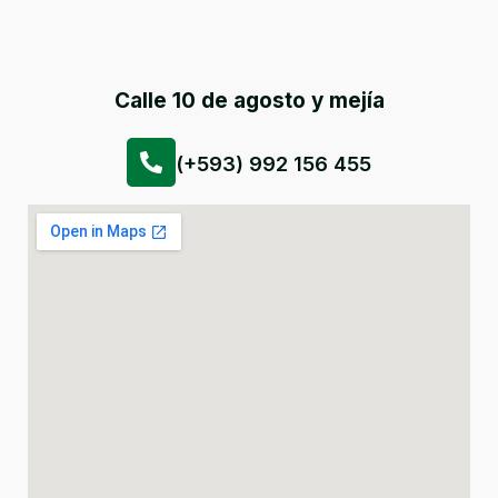
Calle 10 de agosto y mejía
(+593) 992 156 455