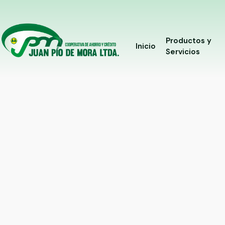
Productos y
Inicio
Servicios