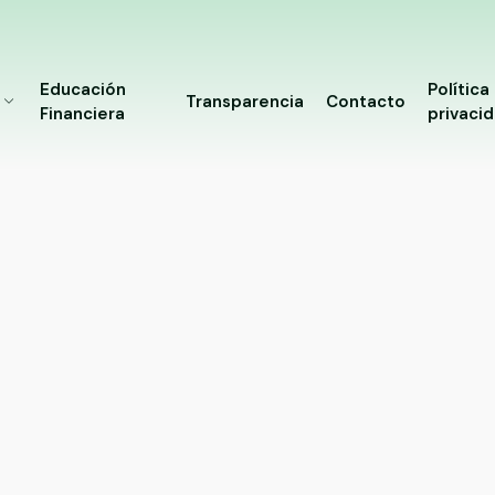
Educación
Política
Transparencia
Contacto
Financiera
privaci