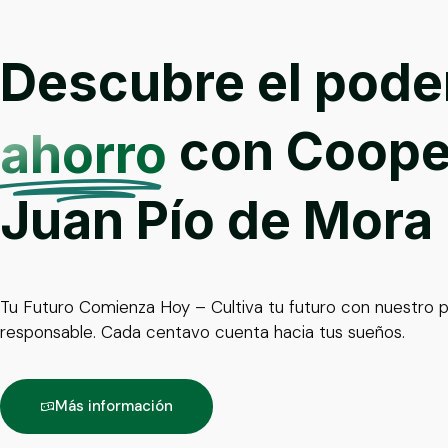
Descubre el pode
con Coope
ahorro
Juan Pío de Mora
Tu Futuro Comienza Hoy – Cultiva tu futuro con nuestro p
responsable. Cada centavo cuenta hacia tus sueños.
Más información