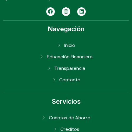
Navegación
Inicio
Educación Financiera
Transparencia
Contacto
Servicios
Cuentas de Ahorro
Créditos