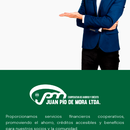
Proporcionamos servicios financieros cooperativos,
promoviendo el ahorro, créditos accesibles y beneficios
para nuestros socios y la comunidad.