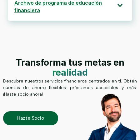
Archivo de programa de educación
financiera
Transforma tus metas en
realidad
Descubre nuestros servicios financieros centrados en ti. Obtén
cuentas de ahorro flexibles, préstamos accesibles y más.
¡Hazte socio ahora!
Hazte Socio