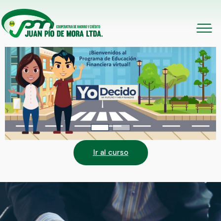
Ir al curso